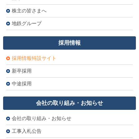
株主の皆さまへ
地鉄グループ
採用情報
採用情報特設サイト
新卒採用
中途採用
会社の取り組み・お知らせ
会社の取り組み・お知らせ
工事入札公告