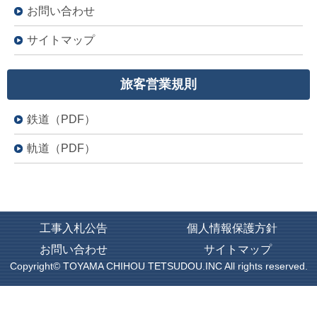
お問い合わせ
サイトマップ
旅客営業規則
鉄道（PDF）
軌道（PDF）
工事入札公告
個人情報保護方針
お問い合わせ
サイトマップ
Copyright©
TOYAMA CHIHOU TETSUDOU.INC
All rights reserved.