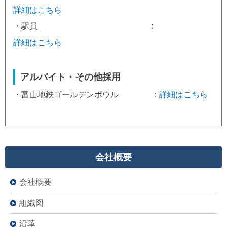
詳細はこちら
・駅員 :
詳細はこちら
アルバイト・その他採用
・富山地鉄ゴールデンボウル ：
詳細はこちら
会社概要
会社概要
組織図
沿革