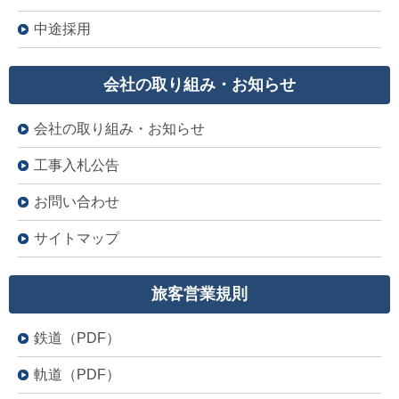
中途採用
会社の取り組み・お知らせ
会社の取り組み・お知らせ
工事入札公告
お問い合わせ
サイトマップ
旅客営業規則
鉄道（PDF）
軌道（PDF）