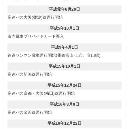
平成元年6月26日
高速バス大阪(難波)線運行開始
平成5年10月1日
市内電車プリペイドカード導入
平成9年4月1日
鉄道ワンマン電車運行開始(電鉄富山-上市、立山線)
平成15年10月1日
高速バス新潟線運行開始
平成15年12月24日
高速バス京都・大阪(梅田)線運行開始
平成16年3月6日
高速バス金沢線運行開始
平成16年12月22日