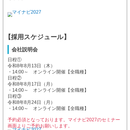
【採用スケジュール】
会社説明会
日程①
令和8年8月13日（木）
・14:00～ オンライン開催【全職種】
日程②
令和8年8月17日（月）
・14:00～ オンライン開催【全職種】
日程③
令和8年8月24日（月）
・14:00～ オンライン開催【全職種】
予約必須となっております。マイナビ2027のセミナー
画面よりご予約お願いします。