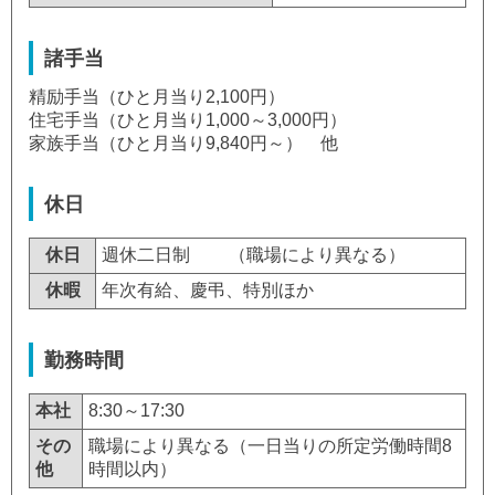
諸手当
精励手当（ひと月当り2,100円）
住宅手当（ひと月当り1,000～3,000円）
家族手当（ひと月当り9,840円～） 他
休日
休日
週休二日制
（職場により異なる）
休暇
年次有給、慶弔、特別ほか
勤務時間
本社
8:30～17:30
その
職場により異なる（一日当りの所定労働時間8
他
時間以内）