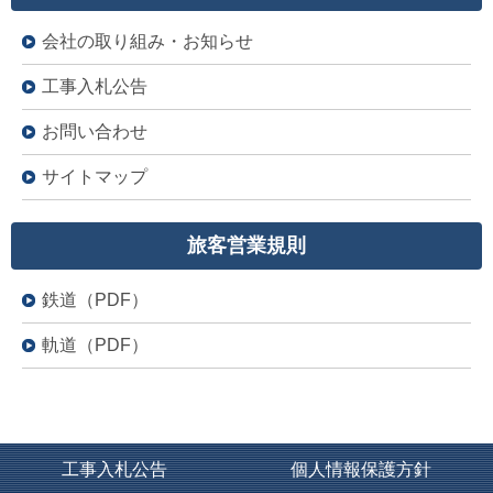
会社の取り組み・お知らせ
工事入札公告
お問い合わせ
サイトマップ
旅客営業規則
鉄道（PDF）
軌道（PDF）
工事入札公告
個人情報保護方針