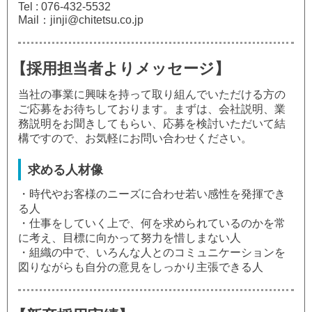
Tel : 076-432-5532
Mail：jinji@chitetsu.co.jp
【採用担当者よりメッセージ】
当社の事業に興味を持って取り組んでいただける方の
ご応募をお待ちしております。まずは、会社説明、業
務説明をお聞きしてもらい、応募を検討いただいて結
構ですので、お気軽にお問い合わせください。
求める人材像
・時代やお客様のニーズに合わせ若い感性を発揮でき
る人
・仕事をしていく上で、何を求められているのかを常
に考え、目標に向かって努力を惜しまない人
・組織の中で、いろんな人とのコミュニケーションを
図りながらも自分の意見をしっかり主張できる人