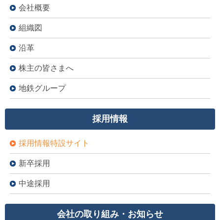
会社概要
組織図
沿革
株主の皆さまへ
地鉄グループ
採用情報
採用情報特設サイト
新卒採用
中途採用
会社の取り組み・お知らせ