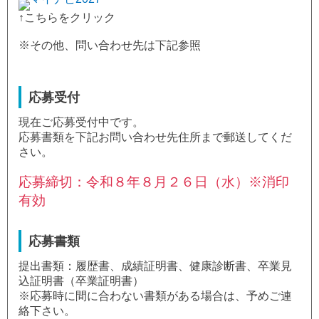
↑こちらをクリック
※その他、問い合わせ先は下記参照
応募受付
現在ご応募受付中です。
応募書類を下記お問い合わせ先住所まで郵送してくだ
さい。
応募締切：令和８年８月２６日（水）※消印
有効
応募書類
提出書類：履歴書、成績証明書、健康診断書、卒業見
込証明書（卒業証明書）
※応募時に間に合わない書類がある場合は、予めご連
絡下さい。