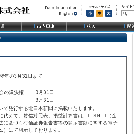
n
翌年の3月31日まで
会の議決権
3月31日
3月31日
いて発行する北日本新聞に掲載いたします。
に代えて、賃借対照表、損益計算書は、EDINET（金
法に基づく有価証券報告書等の開示書類に関する電子
ム）にて開示しております。