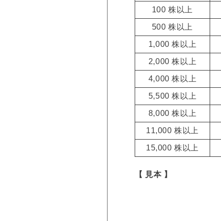
100 株以上
500 株以上
1,000 株以上
2,000 株以上
4,000 株以上
5,500 株以上
8,000 株以上
11,000 株以上
15,000 株以上
【 見本 】