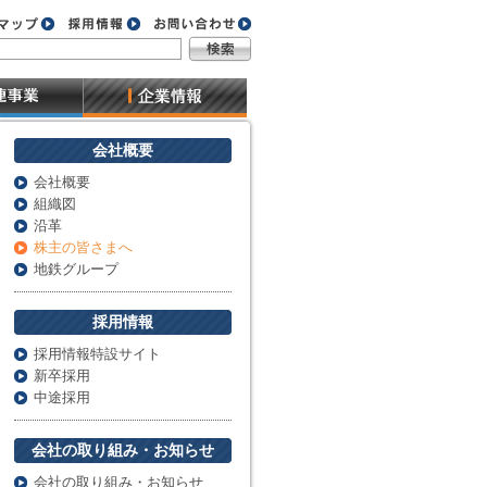
会社概要
会社概要
組織図
沿革
株主の皆さまへ
地鉄グループ
採用情報
採用情報特設サイト
新卒採用
中途採用
会社の取り組み・お知らせ
会社の取り組み・お知らせ