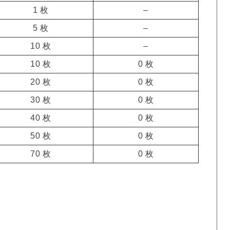
1 枚
–
5 枚
–
10 枚
–
10 枚
0 枚
20 枚
0 枚
30 枚
0 枚
40 枚
0 枚
50 枚
0 枚
70 枚
0 枚