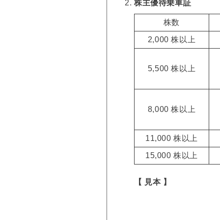
株主優待乗車証
株数
2,000 株以上
5,500 株以上
8,000 株以上
11,000 株以上
15,000 株以上
【 見本 】