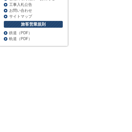
工事入札公告
お問い合わせ
サイトマップ
旅客営業規則
鉄道（PDF）
軌道（PDF）