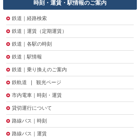
時刻・運賃・駅情報のご案内
鉄道｜経路検索
鉄道｜運賃（定期運賃）
鉄道｜各駅の時刻
鉄道｜駅情報
鉄道｜乗り換えのご案内
鉄軌道 | 観光ページ
市内電車｜時刻・運賃
貸切運行について
路線バス｜時刻
路線バス｜運賃