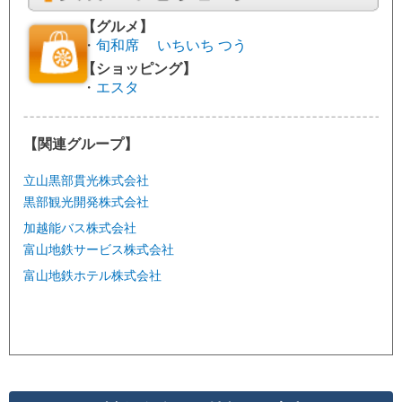
【グルメ】
・
旬和席 いちいち つう
【ショッピング】
・
エスタ
【関連グループ】
立山黒部貫光株式会社
黒部観光開発株式会社
加越能バス株式会社
富山地鉄サービス株式会社
富山地鉄ホテル株式会社