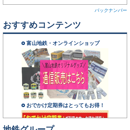
バックナンバー
おすすめコンテンツ
富山地鉄・オンラインショップ
おでかけ定期券はとってもお得！
地鉄グループ