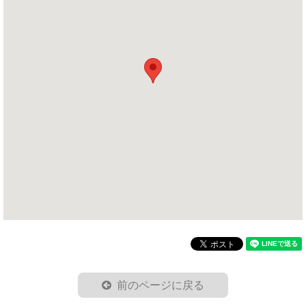
前のページに戻る