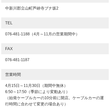
中新川郡立山町芦峅寺ブナ坂2
TEL
076-481-1188（4月～11月の営業期間中）
FAX
076-481-1187
営業時間
4月15日～11月30日（期間中無休）
6:50～17:50（季節により変動あり）
（始発ケーブルカーの10分前に開店。ケーブルカーの運
行時間に合わせて変更の場合あり）