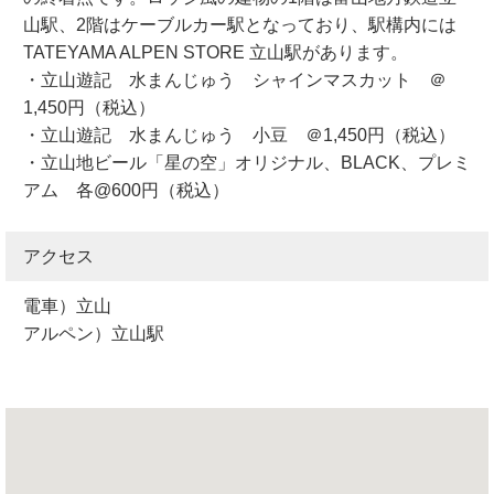
山駅、2階はケーブルカー駅となっており、駅構内には
TATEYAMA ALPEN STORE 立山駅があります。
・立山遊記 水まんじゅう シャインマスカット ＠
1,450円（税込）
・立山遊記 水まんじゅう 小豆 ＠1,450円（税込）
・立山地ビール「星の空」オリジナル、BLACK、プレミ
アム 各@600円（税込）
アクセス
電車）立山
アルペン）立山駅