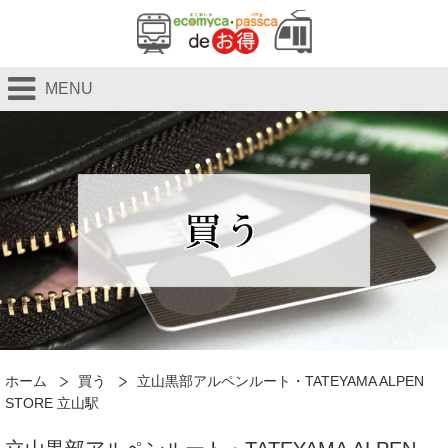
MENU
ホーム
買う
立山黒部アルペンルート・TATEYAMA ALPEN
STORE 立山駅