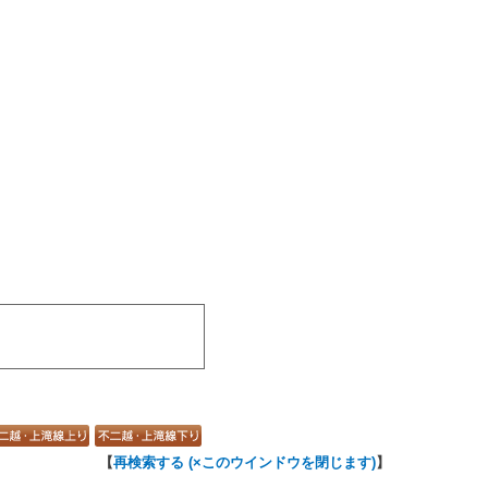
【
再検索する (×このウインドウを閉じます)
】