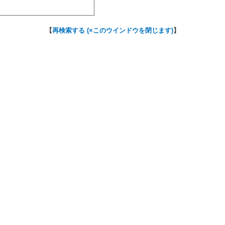
【
再検索する (×このウインドウを閉じます)
】