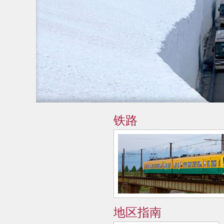
铁路
地区指南