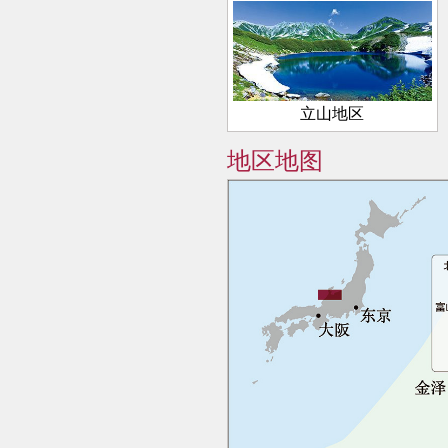
立山地区
地区地图