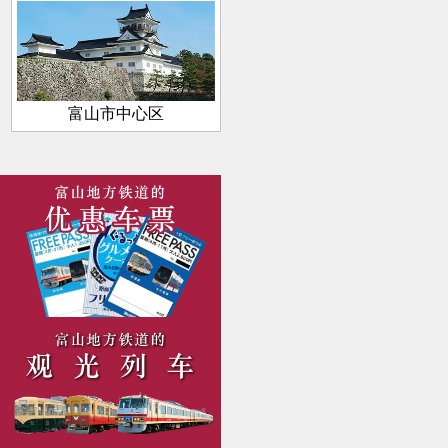
富山市中心区