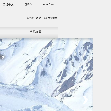
繁體中文
한국어
ภาษาไทย
◎ 综合网站
◎ 网站地图
常见问题