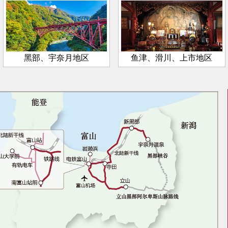
黑部、宇奈月地区
鱼津、滑川、上市地区