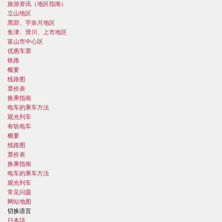
旅游资讯（地区指南）
立山地区
黑部、宇奈月地区
鱼津、滑川、上市地区
富山市中心区
优惠车票
铁路
概要
线路图
票价表
换乘指南
电车的乘车方法
观光列车
有轨电车
概要
线路图
票价表
换乘指南
电车的乘车方法
观光列车
常见问题
网站地图
切换语言
日本語