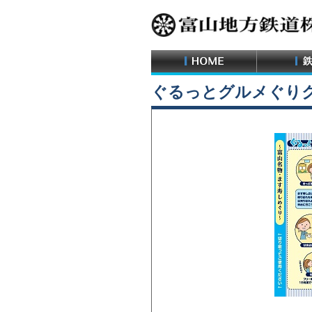
ぐるっとグルメぐり