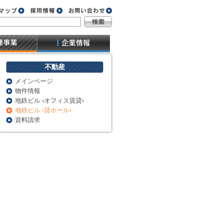
不動産
メインページ
物件情報
地鉄ビル ‹オフィス賃貸›
地鉄ビル ‹貸ホール›
資料請求