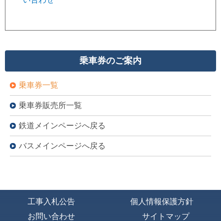
乗車券のご案内
乗車券一覧
乗車券販売所一覧
鉄道メインページへ戻る
バスメインページへ戻る
工事入札公告
個人情報保護方針
お問い合わせ
サイトマップ