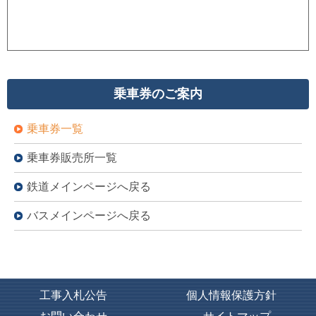
乗車券のご案内
乗車券一覧
乗車券販売所一覧
鉄道メインページへ戻る
バスメインページへ戻る
工事入札公告
個人情報保護方針