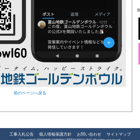
前のページへ戻る
工事入札公告
個人情報保護方針
お問い合わせ
サイトマップ