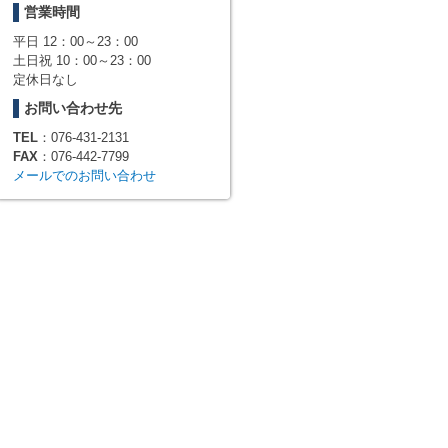
営業時間
平日 12：00～23：00
土日祝 10：00～23：00
定休日なし
お問い合わせ先
TEL
：076-431-2131
FAX
：076-442-7799
メールでのお問い合わせ