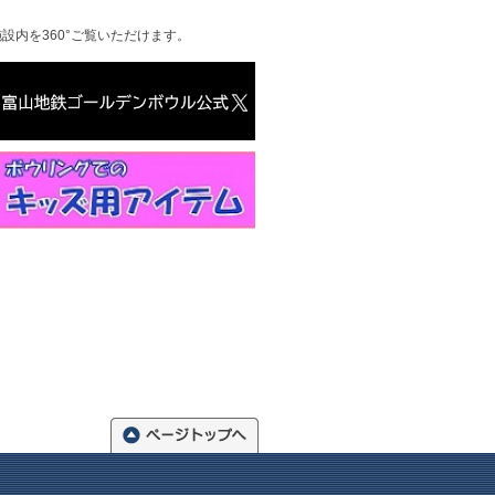
施設内を360°ご覧いただけます。