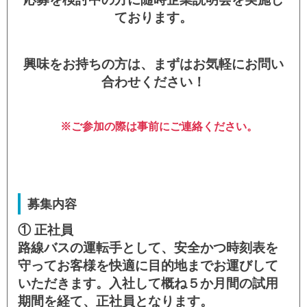
ております。
興味をお持ちの方は、まずはお気軽にお問い
合わせください！
※ご参加の際は事前にご連絡ください。
募集内容
① 正社員
路線バスの運転手として、安全かつ時刻表を
守ってお客様を快適に目的地までお運びして
いただきます。入社して概ね５か月間の試用
期間を経て、正社員となります。