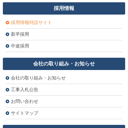
採用情報
採用情報特設サイト
新卒採用
中途採用
会社の取り組み・お知らせ
会社の取り組み・お知らせ
工事入札公告
お問い合わせ
サイトマップ