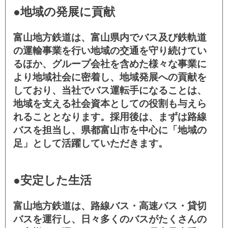
●地域の発展に貢献
富山地方鉄道は、富山県内でバス及び鉄軌道
の運輸事業を行い地域の交通を守り続けてい
るほか、グループ会社を含めた様々な事業に
より地域社会に密着し、地域発展への貢献を
しており、当社でバス運転手になることは、
地域を支える社会資本としての役割も与えら
れることとなります。採用後は、まずは路線
バスを担当し、県都富山市を中心に「地域の
足」として活躍していただきます。
●安定した生活
富山地方鉄道は、路線バス・高速バス・貸切
バスを運行し、日々多くのバスがたくさんの