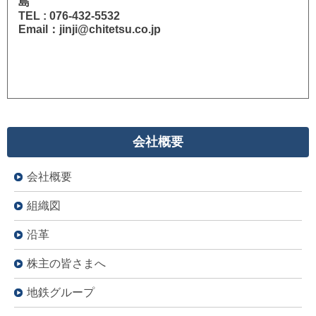
島
TEL : 076-432-5532
Email：jinji@chitetsu.co.jp
会社概要
会社概要
組織図
沿革
株主の皆さまへ
地鉄グループ