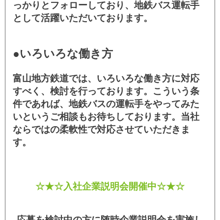
っかりとフォローしており、地鉄バス運転手
として活躍いただいております。
●いろいろな働き方
富山地方鉄道では、いろいろな働き方に対応
すべく、検討を行っております。こういう条
件であれば、地鉄バスの運転手をやってみた
いというご相談もお待ちしております。当社
ならではの柔軟性で対応させていただきま
す。
☆★☆入社企業説明会開催中☆★☆
応募を検討中の方に随時企業説明会を実施し