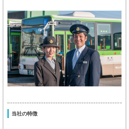
当社の特徴