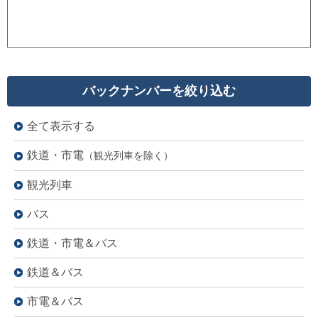
バックナンバーを絞り込む
全て表示する
鉄道・市電
（観光列車を除く）
観光列車
バス
鉄道・市電＆バス
鉄道＆バス
市電＆バス