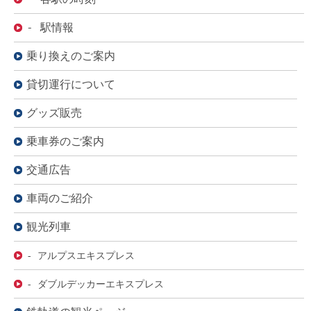
- 駅情報
乗り換えのご案内
貸切運行について
グッズ販売
乗車券のご案内
交通広告
車両のご紹介
観光列車
- アルプスエキスプレス
- ダブルデッカーエキスプレス