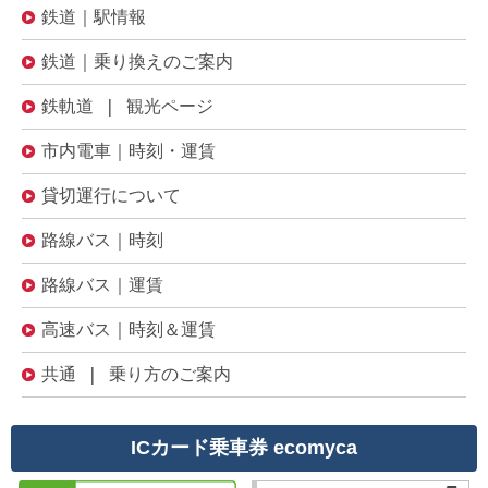
鉄道｜駅情報
鉄道｜乗り換えのご案内
鉄軌道 | 観光ページ
市内電車｜時刻・運賃
貸切運行について
路線バス｜時刻
路線バス｜運賃
高速バス｜時刻＆運賃
共通 | 乗り方のご案内
ICカード乗車券 ecomyca