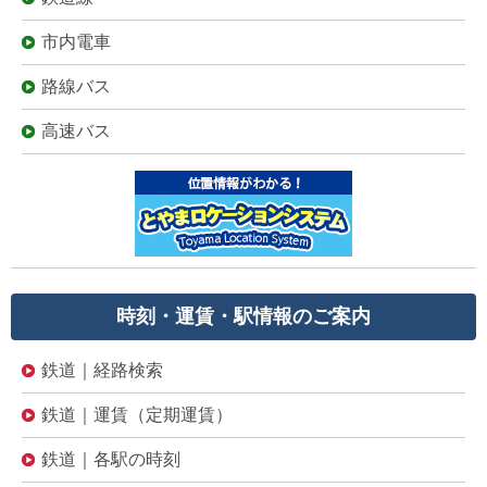
市内電車
路線バス
高速バス
時刻・運賃・駅情報のご案内
鉄道｜経路検索
鉄道｜運賃（定期運賃）
鉄道｜各駅の時刻