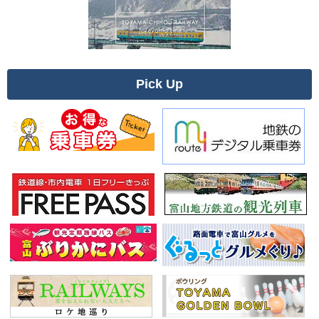
Pick Up