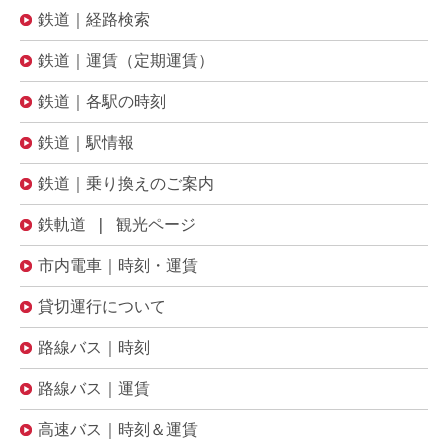
鉄道｜経路検索
鉄道｜運賃（定期運賃）
鉄道｜各駅の時刻
鉄道｜駅情報
鉄道｜乗り換えのご案内
鉄軌道 | 観光ページ
市内電車｜時刻・運賃
貸切運行について
路線バス｜時刻
路線バス｜運賃
高速バス｜時刻＆運賃