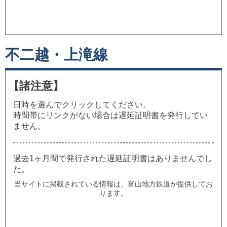
不二越・上滝線
【諸注意】
日時を選んでクリックしてください。
時間帯にリンクがない場合は遅延証明書を発行してい
ません。
過去1ヶ月間で発行された遅延証明書はありませんでし
た。
当サイトに掲載されている情報は、富山地方鉄道が提供してお
ります。