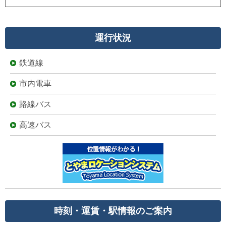
運行状況
鉄道線
市内電車
路線バス
高速バス
時刻・運賃・駅情報のご案内