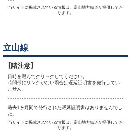
当サイトに掲載されている情報は、富山地方鉄道が提供してお
ります。
立山線
【諸注意】
日時を選んでクリックしてください。
時間帯にリンクがない場合は遅延証明書を発行してい
ません。
過去1ヶ月間で発行された遅延証明書はありませんでし
た。
当サイトに掲載されている情報は、富山地方鉄道が提供してお
ります。