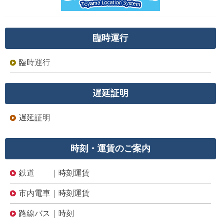
臨時運行
臨時運行
遅延証明
遅延証明
時刻・運賃のご案内
鉄道 ｜時刻運賃
市内電車｜時刻運賃
路線バス｜時刻