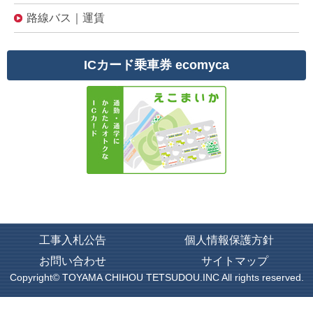
路線バス｜運賃
ICカード乗車券 ecomyca
工事入札公告
個人情報保護方針
お問い合わせ
サイトマップ
Copyright©
TOYAMA CHIHOU TETSUDOU.INC
All rights reserved.