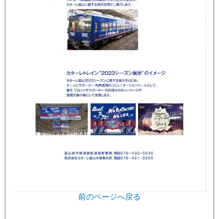
前のページへ戻る