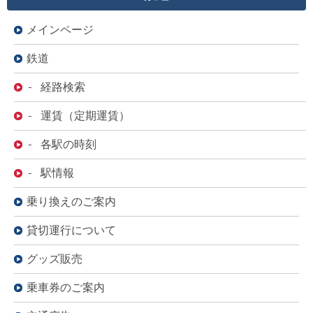
メインページ
鉄道
- 経路検索
- 運賃（定期運賃）
- 各駅の時刻
- 駅情報
乗り換えのご案内
貸切運行について
グッズ販売
乗車券のご案内