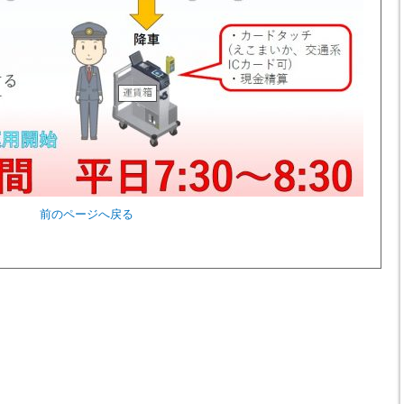
前のページへ戻る