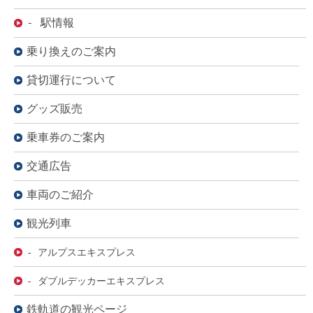
- 駅情報
乗り換えのご案内
貸切運行について
グッズ販売
乗車券のご案内
交通広告
車両のご紹介
観光列車
- アルプスエキスプレス
- ダブルデッカーエキスプレス
鉄軌道の観光ページ