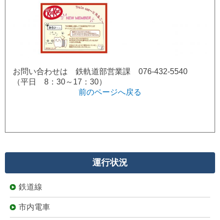
お問い合わせは 鉄軌道部営業課 076-432-5540
（平日 8：30～17：30）
前のページへ戻る
運行状況
鉄道線
市内電車