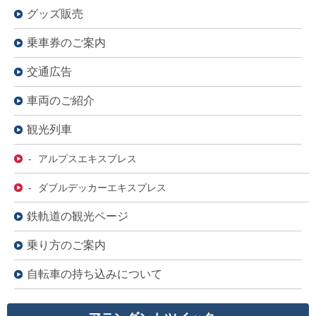
グッズ販売
乗車券のご案内
交通広告
車両のご紹介
観光列車
- アルプスエキスプレス
- ダブルデッカーエキスプレス
鉄軌道の観光ページ
乗り方のご案内
自転車の持ち込みについて