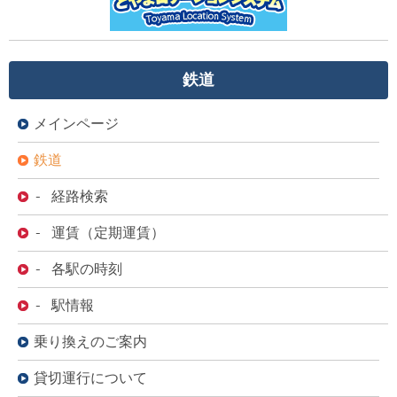
鉄道
メインページ
鉄道
- 経路検索
- 運賃（定期運賃）
- 各駅の時刻
- 駅情報
乗り換えのご案内
貸切運行について