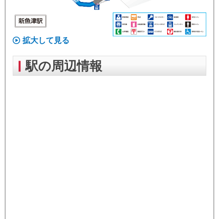
拡大して見る
駅の周辺情報