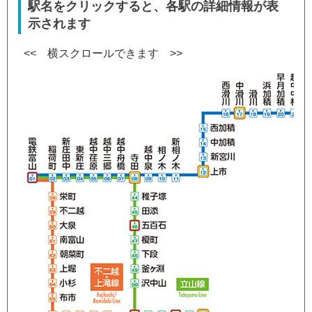
駅名をクリックすると、各駅の詳細情報が表
示されます