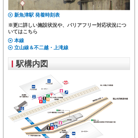
新魚津駅 発着時刻表
※更に詳しい施設状況や、バリアフリー対応状況につ
いてはこちら
本線
立山線＆不二越・上滝線
駅構内図