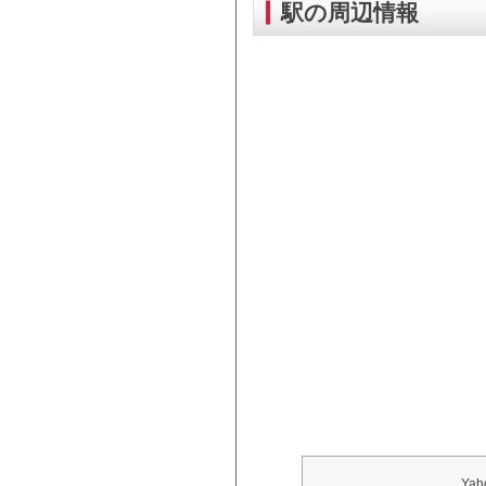
駅の周辺情報
Ya