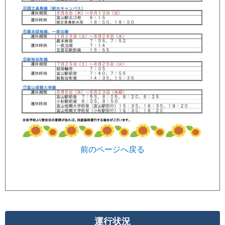
前のページへ戻る
運行状況