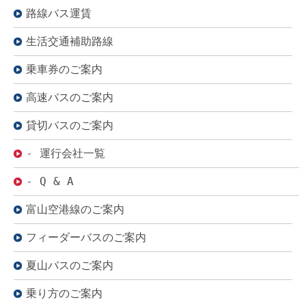
路線バス運賃
生活交通補助路線
乗車券のご案内
高速バスのご案内
貸切バスのご案内
- 運行会社一覧
- Q & A
富山空港線のご案内
フィーダーバスのご案内
夏山バスのご案内
乗り方のご案内