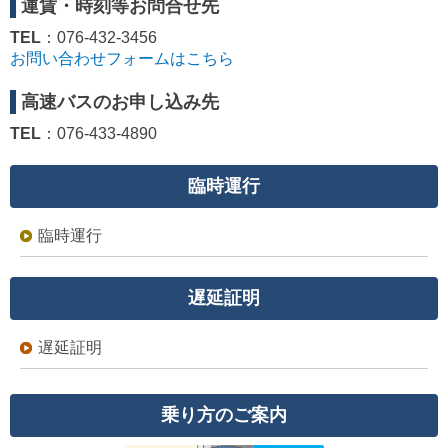
運賃・時刻等お問合せ先
TEL
：076-432-3456
お問い合わせフォームはこちら
高速バスのお申し込み先
TEL
：076-433-4890
臨時運行
臨時運行
遅延証明
遅延証明
乗り方のご案内