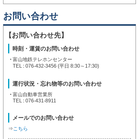
お問い合わせ
【お問い合わせ先】
時刻・運賃のお問い合わせ
・
富山地鉄テレホンセンター
TEL : 076-432-3456 (平日 8:30～17:30)
運行状況・忘れ物等のお問い合わせ
・
富山自動車営業所
TEL : 076-431-8911
メールでのお問い合わせ
⇒
こちら